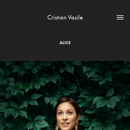
Cristian Vasile
ALICE