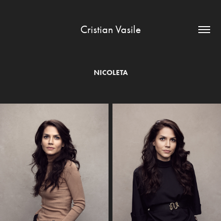
Cristian Vasile
NICOLETA